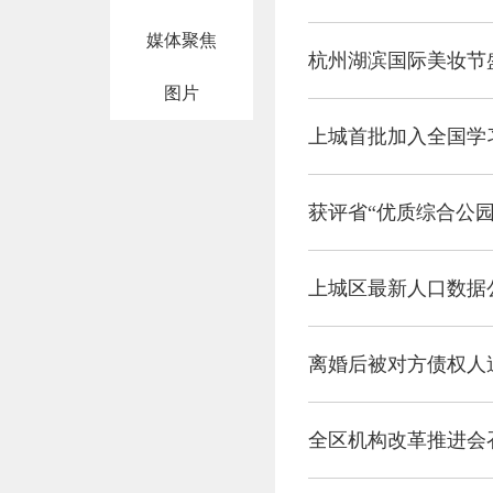
媒体聚焦
杭州湖滨国际美妆节
图片
上城首批加入全国学
获评省“优质综合公园
上城区最新人口数据
离婚后被对方债权人
全区机构改革推进会