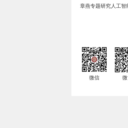
章燕专题研究人工智
微信
微