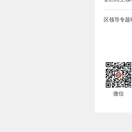
区领导专题
微信