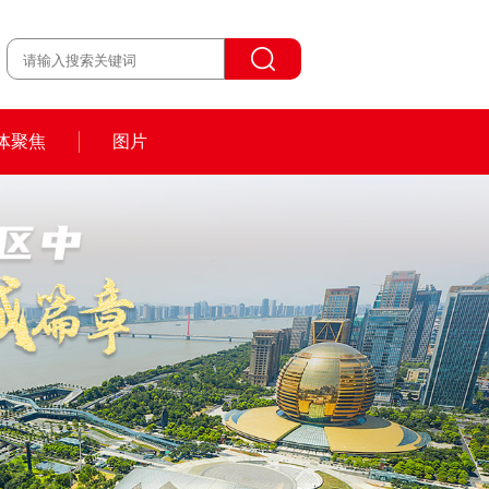
体聚焦
图片