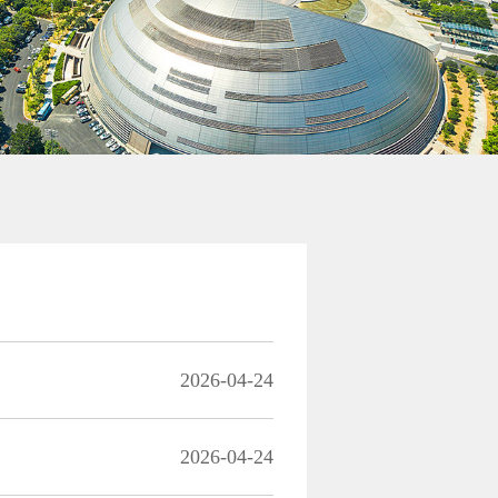
2026-04-24
2026-04-24