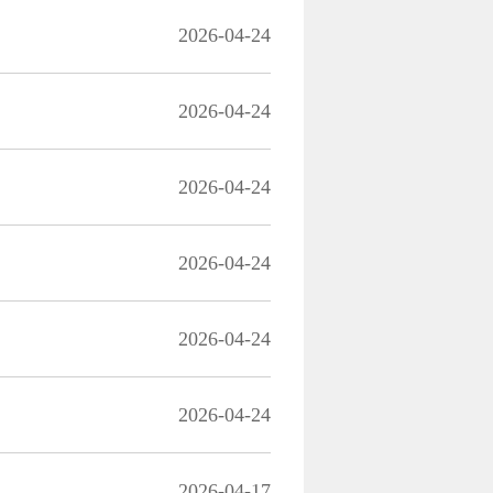
2026-04-24
2026-04-24
2026-04-24
2026-04-24
2026-04-24
2026-04-24
2026-04-17