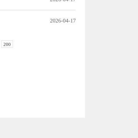
2026-04-17
200