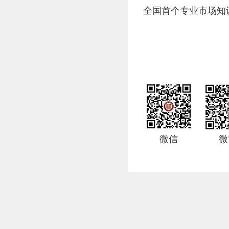
全国首个专业市场知
微信
微