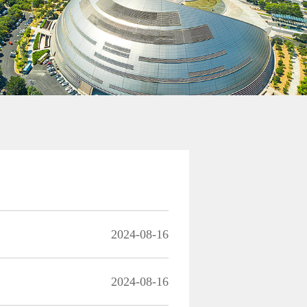
2024-08-16
2024-08-16