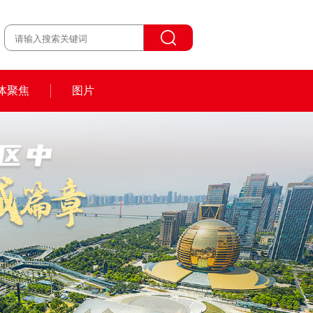
体聚焦
图片