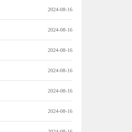
2024-08-16
2024-08-16
2024-08-16
2024-08-16
2024-08-16
2024-08-16
2024-08-16