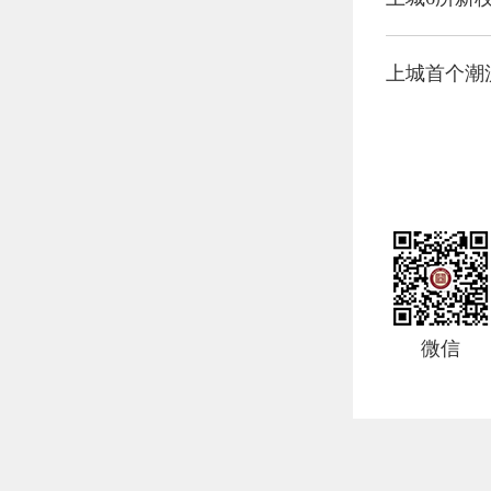
上城首个潮
微信