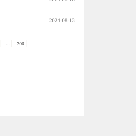
2024-08-13
...
200