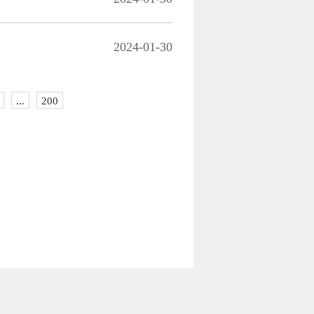
2024-01-30
...
200