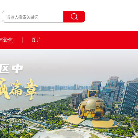
体聚焦
图片