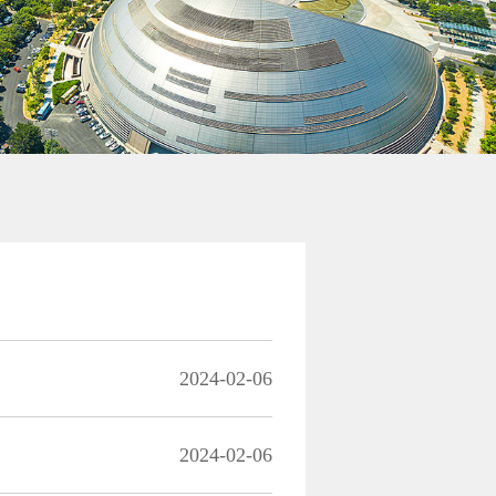
2024-02-06
2024-02-06