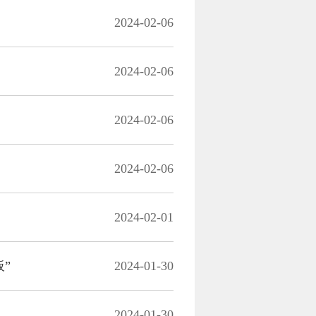
2024-02-06
2024-02-06
2024-02-06
2024-02-06
2024-02-01
”
2024-01-30
2024-01-30