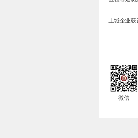
上城企业获
微信