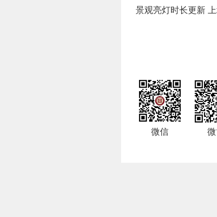
景观亮灯时长更新 上
微信
微