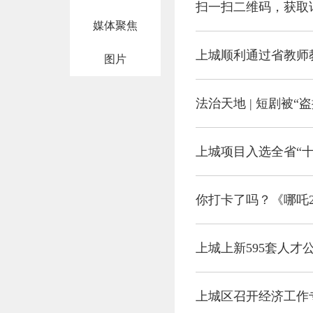
扫一扫二维码，获取
媒体聚焦
上城顺利通过省教师
图片
法治天地 | 短剧被
上城项目入选全省“
你打卡了吗？《哪吒
上城上新595套人才
上城区召开经济工作