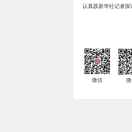
认真践新华社记者探
微信
微