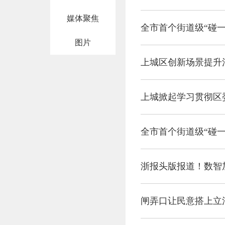
媒体聚焦
全市首个街道级“碰
图片
上城区创新场景提升
上城掀起学习贯彻区
全市首个街道级“碰
浙报头版报道！数智
闸弄口让民意搭上立法