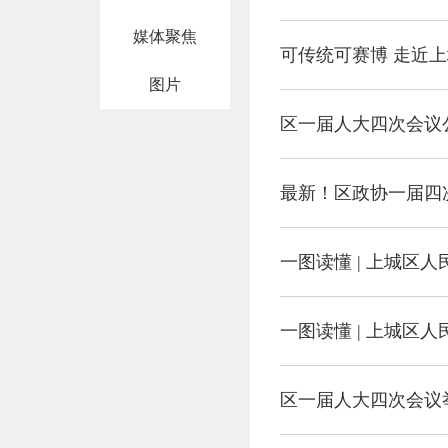
媒体聚焦
可传统可赛博 走近
图片
区一届人大四次会议
最新！区政协一届四
一图读懂 | 上城区人
一图读懂 | 上城区人
区一届人大四次会议