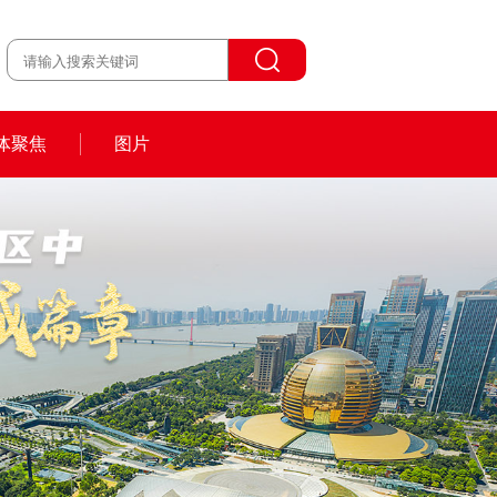
体聚焦
图片