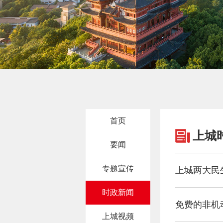
首页
上城
要闻
专题宣传
上城两大民
时政新闻
免费的非机
上城视频