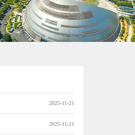
2025-11-21
2025-11-21