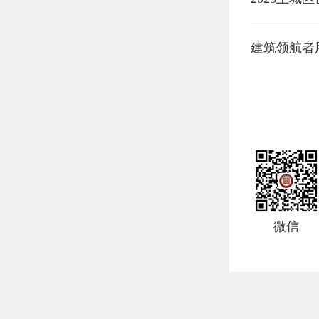
建筑领航者
微信