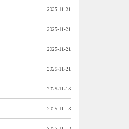
2025-11-21
2025-11-21
2025-11-21
2025-11-21
2025-11-18
2025-11-18
2025-11-18