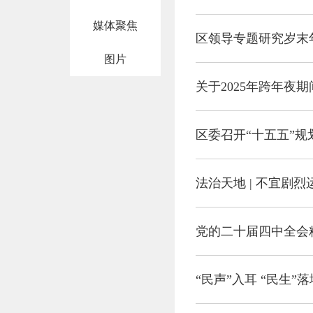
媒体聚焦
区领导专题研究岁末
图片
关于2025年跨年夜
区委召开“十五五”
法治天地 | 不宜剧
党的二十届四中全会
“民声”入耳 “民生”