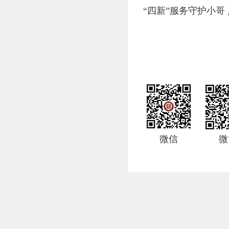
“四新”服务守护小哥
微信
微