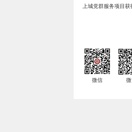
上城党群服务项目获
微信
微