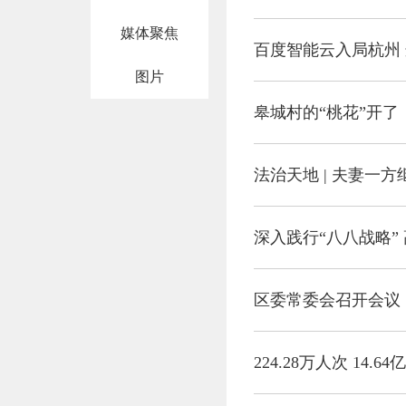
媒体聚焦
百度智能云入局杭州 
图片
皋城村的“桃花”开了
法治天地 | 夫妻一
区委常委会召开会议
224.28万人次 14