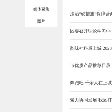
媒体聚焦
法治“硬措施”保障营
图片
区委召开理论学习中
韵味社科最上城 20
市优质产品推荐目录 
奔跑吧 千余人在上
聚力协同发展 我区