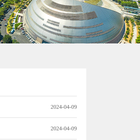
2024-04-09
2024-04-09