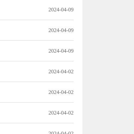
2024-04-09
2024-04-09
2024-04-09
2024-04-02
2024-04-02
2024-04-02
2024-04-02