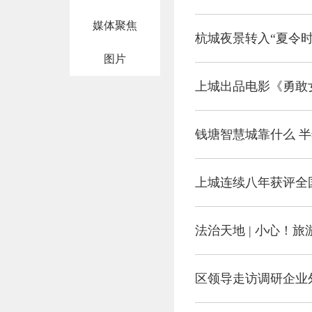
媒体聚焦
杭城夜景转入“夏令时
图片
上城出品电影《勇敢
钱塘智慧城靠什么 半
上城连续八年获评全
法治天地 | 小心！
区领导走访调研企业