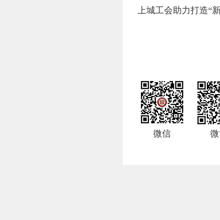
上城工会助力打造“
微信
微