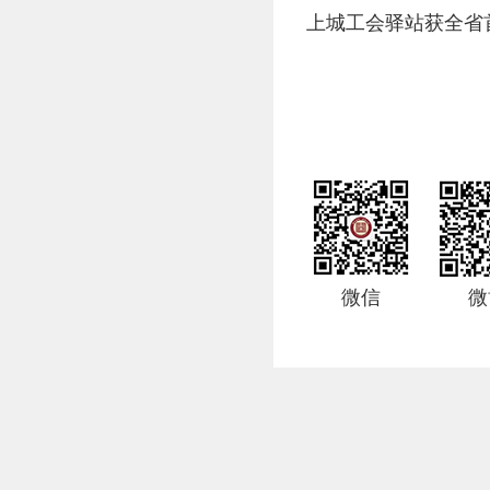
上城工会驿站获全省
微信
微