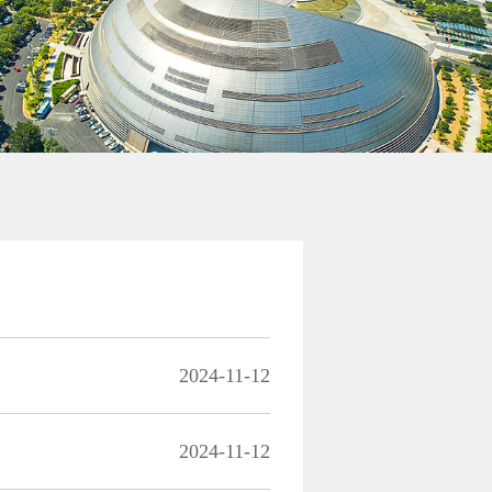
2024-11-12
2024-11-12