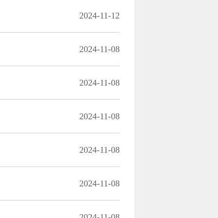
2024-11-12
2024-11-08
2024-11-08
2024-11-08
2024-11-08
2024-11-08
2024-11-08