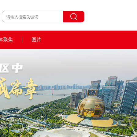
体聚焦
图片