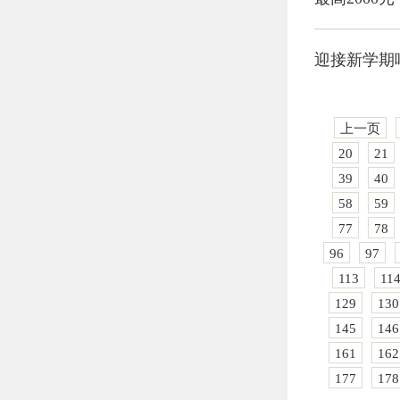
迎接新学期
上一页
20
21
39
40
58
59
77
78
96
97
113
11
129
130
145
146
161
162
177
178