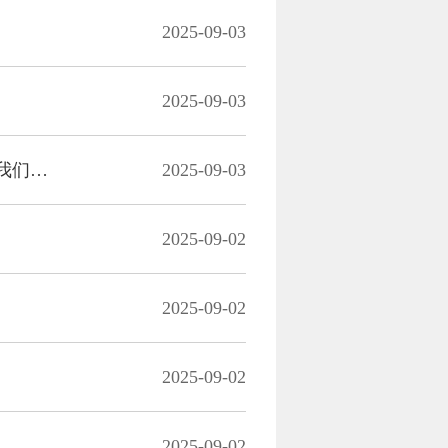
2025-09-03
2025-09-03
“我是卫生员，必须得顶上去！”97岁老兵无惧生死：战士勇敢，所以我们自己也要勇敢
2025-09-03
2025-09-02
2025-09-02
2025-09-02
2025-09-02