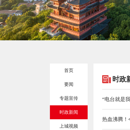
首页
时政
要闻
专题宣传
时政新闻
热血沸腾！
上城视频