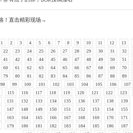
咯！直击精彩现场→
1
2
3
4
5
6
7
8
9
10
11
12
13
22
23
24
25
26
27
28
29
30
31
32
41
42
43
44
45
46
47
48
49
50
51
60
61
62
63
64
65
66
67
68
69
70
79
80
81
82
83
84
85
86
87
88
89
98
99
100
101
102
103
104
105
106
107
4
115
116
117
118
119
120
121
122
123
131
132
133
134
135
136
137
138
139
147
148
149
150
151
152
153
154
155
163
164
165
166
167
168
169
170
171
179
180
181
182
183
184
185
186
187