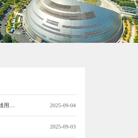
“电台就是我的生命！”95岁老兵回忆电报工作：如今的幸福生活是英雄用生命换来的
2025-09-04
2025-09-03