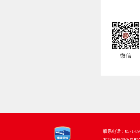
微信
联系电话：0571-895