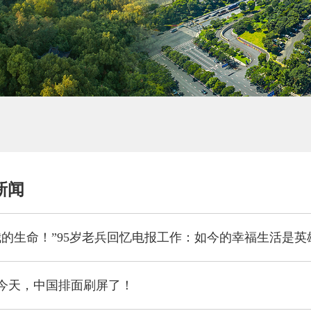
新闻
今天，中国排面刷屏了！