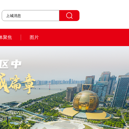
体聚焦
图片