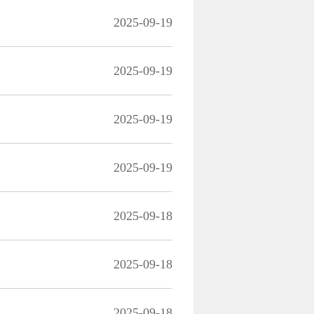
2025-09-19
2025-09-19
2025-09-19
2025-09-19
2025-09-18
2025-09-18
2025-09-18