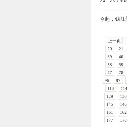
今起，钱江
上一页
20
21
39
40
58
59
77
78
96
97
113
11
129
130
145
146
161
162
177
178