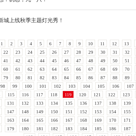
新城上线秋季主题灯光秀！
1
2
3
4
5
6
7
8
9
10
11
12
13
22
23
24
25
26
27
28
29
30
31
32
41
42
43
44
45
46
47
48
49
50
51
60
61
62
63
64
65
66
67
68
69
70
79
80
81
82
83
84
85
86
87
88
89
98
99
100
101
102
103
104
105
106
107
4
115
116
117
118
119
120
121
122
123
131
132
133
134
135
136
137
138
139
147
148
149
150
151
152
153
154
155
163
164
165
166
167
168
169
170
171
179
180
181
182
183
184
185
186
187