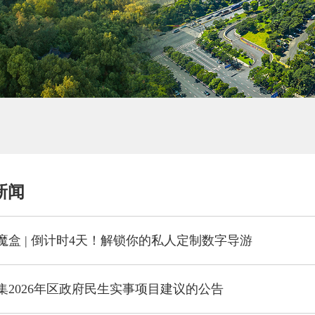
新闻
魔盒 | 倒计时4天！解锁你的私人定制数字导游
集2026年区政府民生实事项目建议的公告