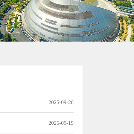
2025-09-20
2025-09-19