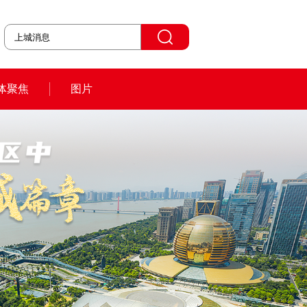
体聚焦
图片