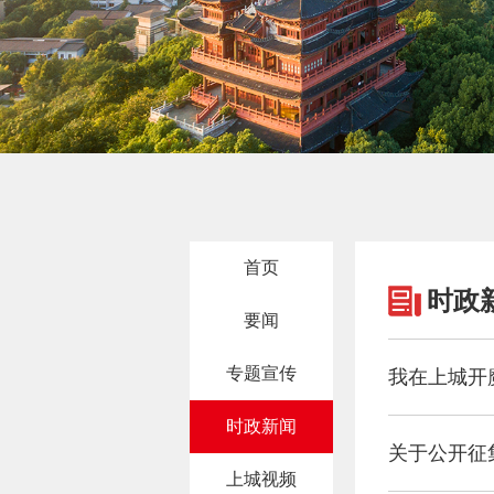
首页
时政
要闻
专题宣传
我在上城开
时政新闻
关于公开征
上城视频