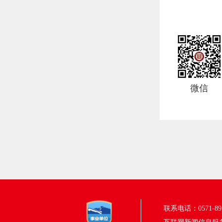
微信
联系电话：0571-895