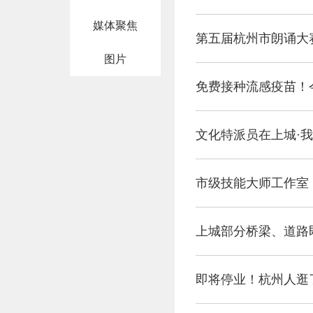
媒体聚焦
第五届杭州市朗诵大
图片
免费接种流感疫苗！
文化特派员在上城·我
市级技能大师工作室
上城部分桥梁、道路
即将停业！杭州人逛了