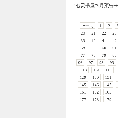
“心灵书屋”9月预告
上一页
1
2
20
21
22
23
39
40
41
42
58
59
60
61
77
78
79
80
96
97
98
99
113
114
115
129
130
131
145
146
147
161
162
163
177
178
179