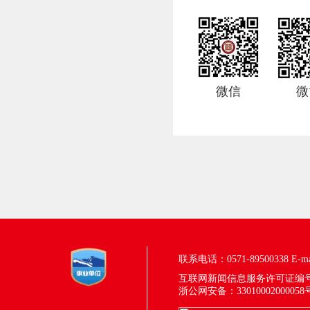
微信
微
联系电话：0571-89500338
E-m
互联网新闻信息服务许可证编号：33
浙公网安备：33010002000058