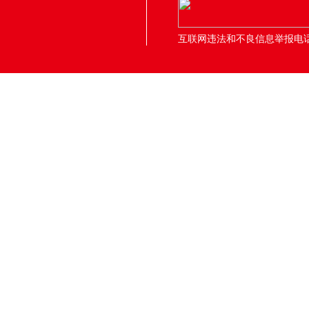
互联网违法和不良信息举报电话：05