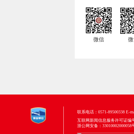
微信
微
联系电话：0571-89500338
E-m
互联网新闻信息服务许可证编号：33
浙公网安备：33010002000058