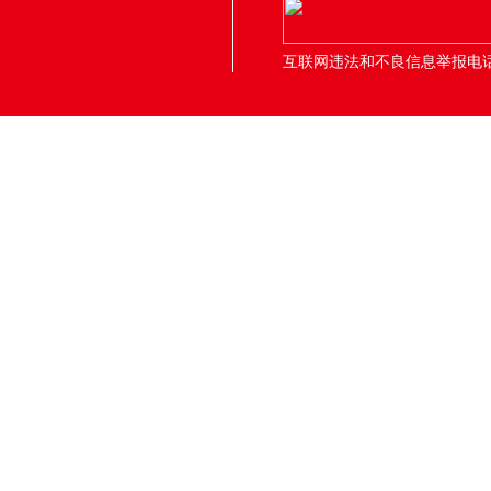
互联网违法和不良信息举报电话：05