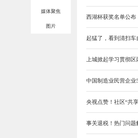
媒体聚焦
西湖杯获奖名单公布
图片
起猛了，看到清扫车
上城掀起学习贯彻区
中国制造业民营企业5
央视点赞！社区“共
事关退税！热门问题