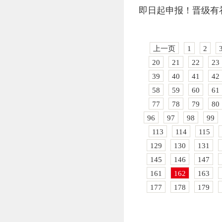
即日起申报！晋级有
上一页
1
2
20
21
22
23
39
40
41
42
58
59
60
61
77
78
79
80
96
97
98
99
113
114
115
129
130
131
145
146
147
161
162
163
177
178
179