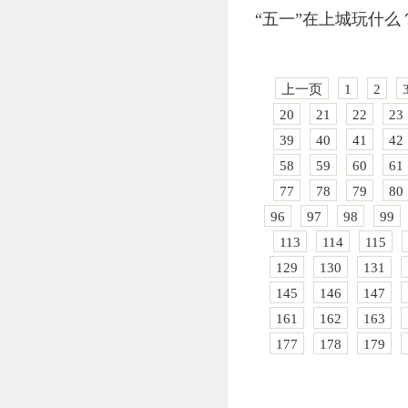
“五一”在上城玩什么
上一页
1
2
20
21
22
23
39
40
41
42
58
59
60
61
77
78
79
80
96
97
98
99
113
114
115
129
130
131
145
146
147
161
162
163
177
178
179