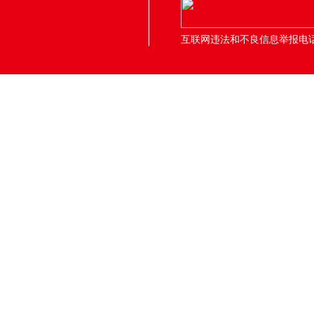
互联网违法和不良信息举报电话：05