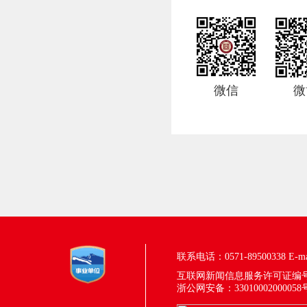
微信
微
联系电话：0571-89500338
E-m
互联网新闻信息服务许可证编号：33
浙公网安备：33010002000058