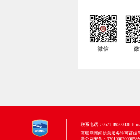
微信
微
联系电话：0571-89500338
E-m
互联网新闻信息服务许可证编号：33
浙公网安备：33010002000058