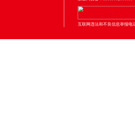
互联网违法和不良信息举报电话：05