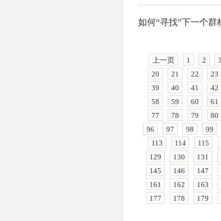
如何“寻找”下一个
上一页
1
2
20
21
22
23
39
40
41
42
58
59
60
61
77
78
79
80
96
97
98
99
113
114
115
129
130
131
145
146
147
161
162
163
177
178
179