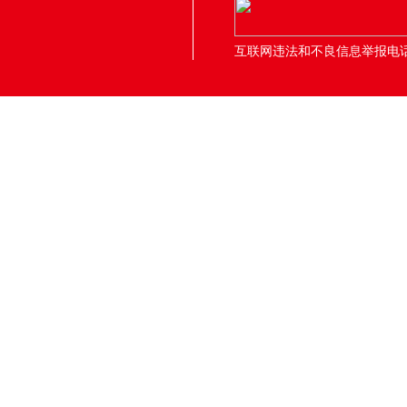
互联网违法和不良信息举报电话：05