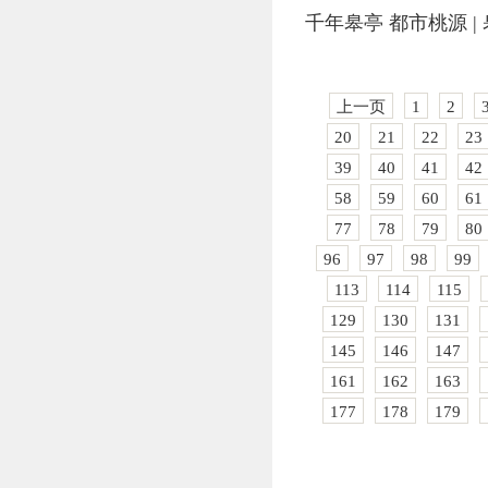
千年皋亭 都市桃源 
上一页
1
2
20
21
22
23
39
40
41
42
58
59
60
61
77
78
79
80
96
97
98
99
113
114
115
129
130
131
145
146
147
161
162
163
177
178
179