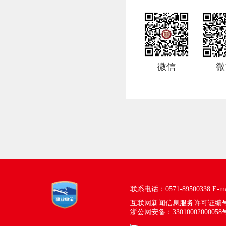
微信
微
联系电话：0571-89500338
E-m
互联网新闻信息服务许可证编号：33
浙公网安备：33010002000058