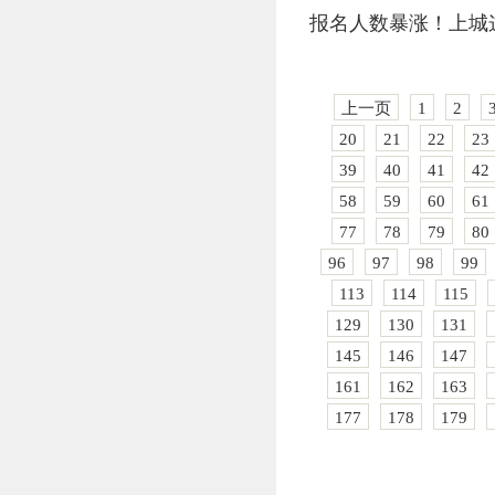
报名人数暴涨！上城
上一页
1
2
20
21
22
23
39
40
41
42
58
59
60
61
77
78
79
80
96
97
98
99
113
114
115
129
130
131
145
146
147
161
162
163
177
178
179