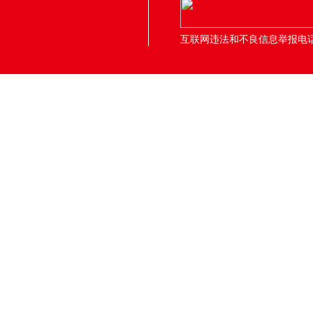
互联网违法和不良信息举报电话：05