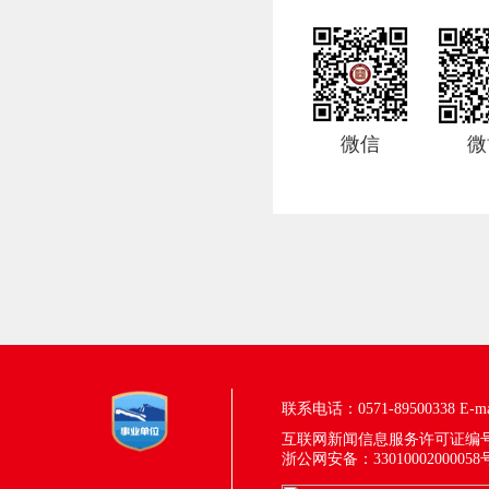
微信
微
联系电话：0571-89500338
E-m
互联网新闻信息服务许可证编号：33
浙公网安备：33010002000058