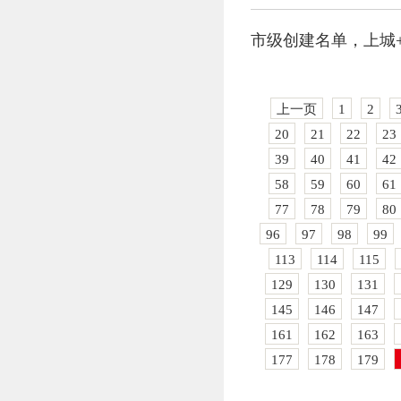
市级创建名单，上城
上一页
1
2
20
21
22
23
39
40
41
42
58
59
60
61
77
78
79
80
96
97
98
99
113
114
115
129
130
131
145
146
147
161
162
163
177
178
179