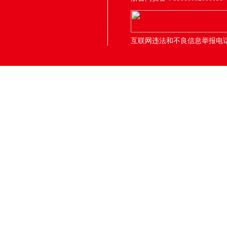
互联网违法和不良信息举报电话：05