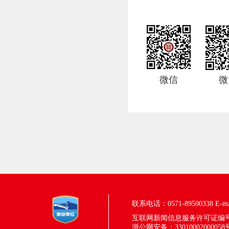
微信
微
联系电话：0571-89500338
E-m
互联网新闻信息服务许可证编号：33
浙公网安备：33010002000058