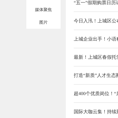
“五一”假期购票日历
媒体聚焦
今日入汛！上城区公
图片
上城企业出手！小语种
最新！上城区春假托
打造“新质”人才生态
超400个优质岗位！
国际大咖云集！持续