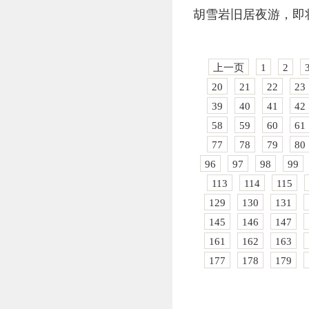
胡雪岩旧居夜游，即
上一页
1
2
20
21
22
23
39
40
41
42
58
59
60
61
77
78
79
80
96
97
98
99
113
114
115
129
130
131
145
146
147
161
162
163
177
178
179