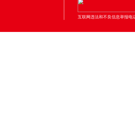
互联网违法和不良信息举报电话：05