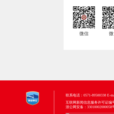
微信
微
联系电话：0571-89500338
E-m
互联网新闻信息服务许可证编号：33
浙公网安备：33010002000058