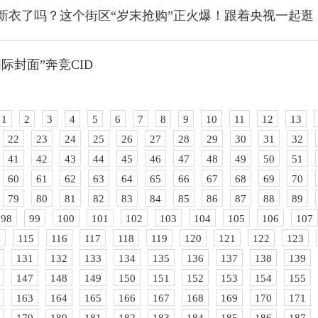
新衣了吗？这个街区“岁末抢购”正火爆！跟着央视一起逛
际封面”奔竞CID
1
2
3
4
5
6
7
8
9
10
11
12
13
22
23
24
25
26
27
28
29
30
31
32
41
42
43
44
45
46
47
48
49
50
51
60
61
62
63
64
65
66
67
68
69
70
79
80
81
82
83
84
85
86
87
88
89
98
99
100
101
102
103
104
105
106
107
4
115
116
117
118
119
120
121
122
123
131
132
133
134
135
136
137
138
139
147
148
149
150
151
152
153
154
155
163
164
165
166
167
168
169
170
171