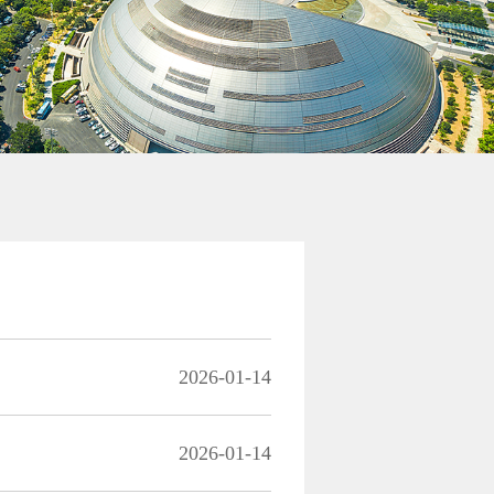
2026-01-14
2026-01-14