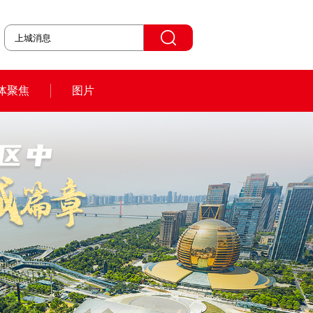
体聚焦
图片