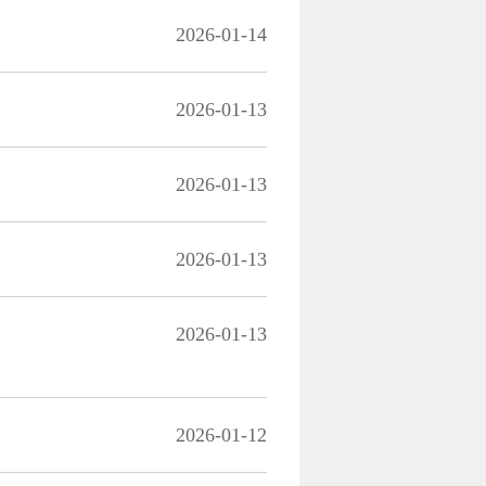
2026-01-14
2026-01-13
2026-01-13
2026-01-13
2026-01-13
2026-01-12