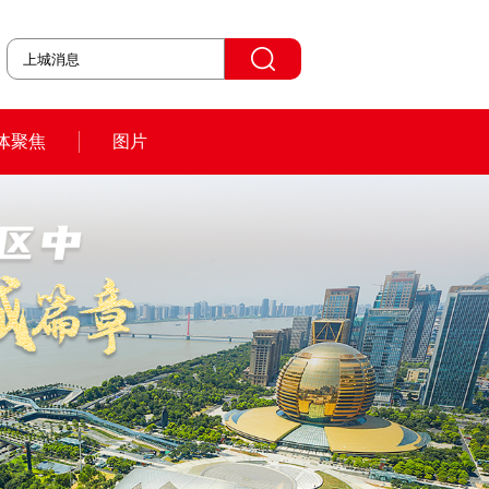
体聚焦
图片