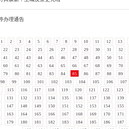
停办理通告
1
2
3
4
5
6
7
8
9
10
11
12
13
22
23
24
25
26
27
28
29
30
31
32
41
42
43
44
45
46
47
48
49
50
51
60
61
62
63
64
65
66
67
68
69
70
79
80
81
82
83
84
85
86
87
88
89
98
99
100
101
102
103
104
105
106
107
4
115
116
117
118
119
120
121
122
123
131
132
133
134
135
136
137
138
139
147
148
149
150
151
152
153
154
155
163
164
165
166
167
168
169
170
171
179
180
181
182
183
184
185
186
187