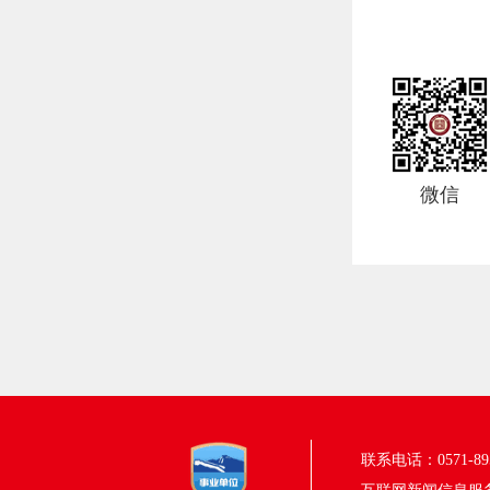
微信
联系电话：0571-895