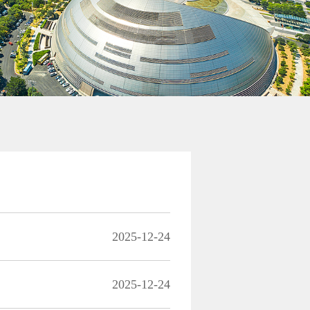
2025-12-24
2025-12-24