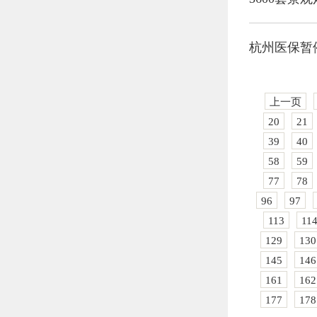
杭州医保暂
上一页
20
21
39
40
58
59
77
78
96
97
113
11
129
130
145
146
161
162
177
178