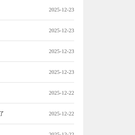
2025-12-23
2025-12-23
2025-12-23
2025-12-23
2025-12-22
了
2025-12-22
2025-12-22