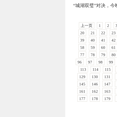
“城湖双璧”对决，今
上一页
1
2
20
21
22
23
39
40
41
42
58
59
60
61
77
78
79
80
96
97
98
99
113
114
115
129
130
131
145
146
147
161
162
163
177
178
179