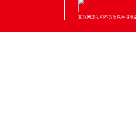
互联网违法和不良信息举报电话：05