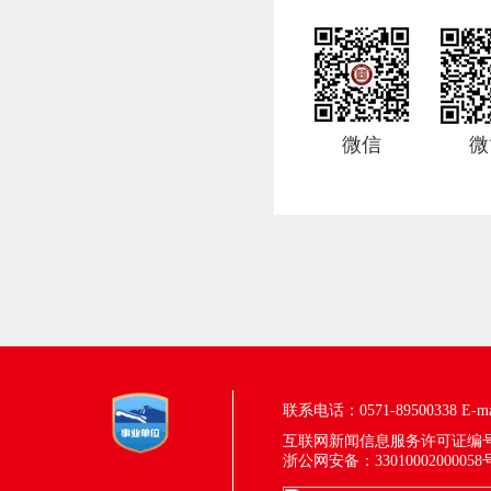
微信
微
联系电话：0571-89500338
E-m
互联网新闻信息服务许可证编号：33
浙公网安备：33010002000058