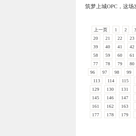
筑梦上城OPC，这
上一页
1
2
20
21
22
23
39
40
41
42
58
59
60
61
77
78
79
80
96
97
98
99
113
114
115
129
130
131
145
146
147
161
162
163
177
178
179