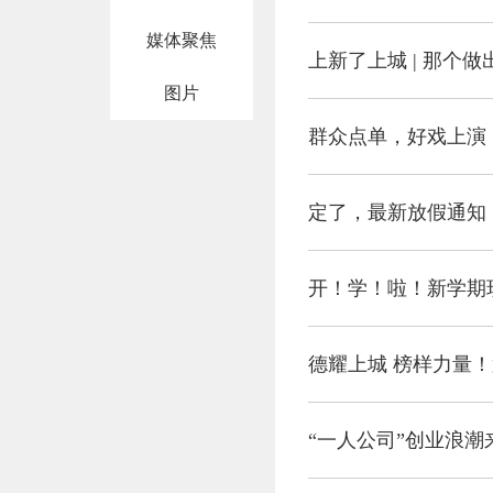
媒体聚焦
上新了上城 | 那个
图片
群众点单，好戏上演
定了，最新放假通知
开！学！啦！新学期
德耀上城 榜样力量！
“一人公司”创业浪