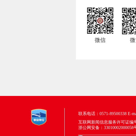
微信
微
联系电话：0571-89500338
E-m
互联网新闻信息服务许可证编号：33
浙公网安备：33010002000058