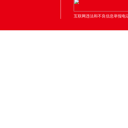
互联网违法和不良信息举报电话：05