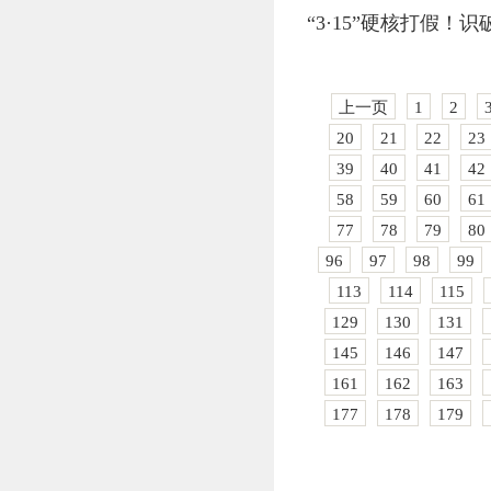
“3·15”硬核打假！
上一页
1
2
20
21
22
23
39
40
41
42
58
59
60
61
77
78
79
80
96
97
98
99
113
114
115
129
130
131
145
146
147
161
162
163
177
178
179