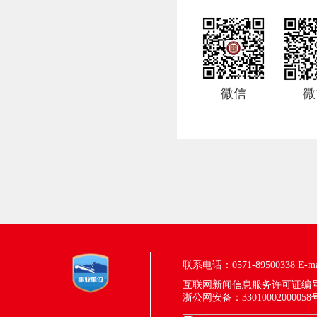
微信
微
联系电话：0571-89500338
E-m
互联网新闻信息服务许可证编号：33
浙公网安备：33010002000058