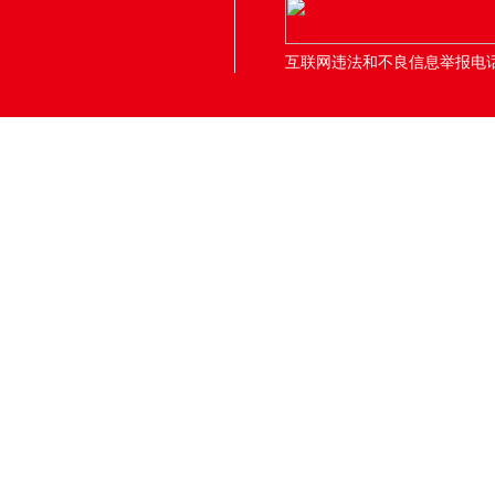
互联网违法和不良信息举报电话：05