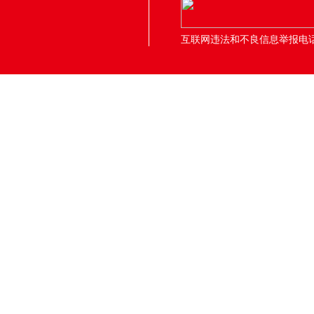
互联网违法和不良信息举报电话：05