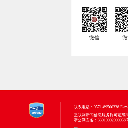
微信
微
联系电话：0571-89500338
E-m
互联网新闻信息服务许可证编号：33
浙公网安备：33010002000058