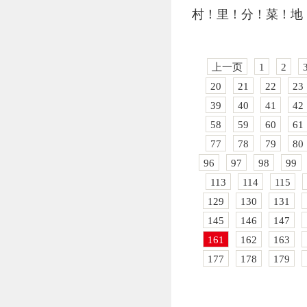
村！里！分！菜！地
上一页
1
2
20
21
22
23
39
40
41
42
58
59
60
61
77
78
79
80
96
97
98
99
113
114
115
129
130
131
145
146
147
161
162
163
177
178
179