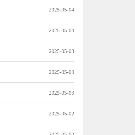
2025-05-04
2025-05-04
2025-05-03
2025-05-03
2025-05-03
2025-05-02
2025-05-02