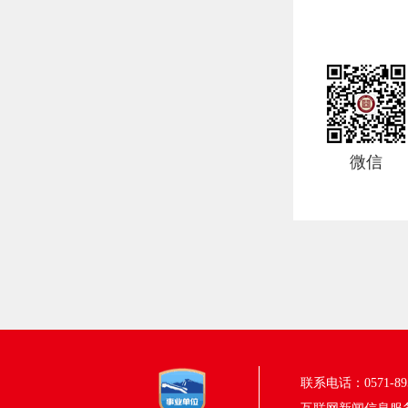
微信
联系电话：0571-895