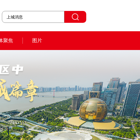
体聚焦
图片