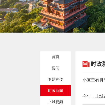
首页
时政
要闻
专题宣传
小区里有月
时政新闻
今年，上城
上城视频