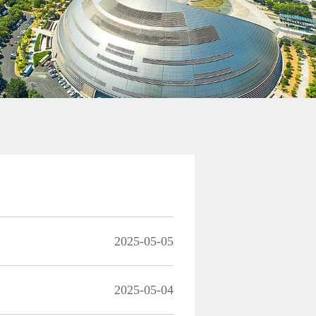
2025-05-05
2025-05-04