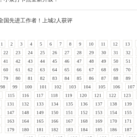
全国先进工作者！上城2人获评
1
2
3
4
5
6
7
8
9
10
11
12
13
22
23
24
25
26
27
28
29
30
31
32
41
42
43
44
45
46
47
48
49
50
51
60
61
62
63
64
65
66
67
68
69
70
79
80
81
82
83
84
85
86
87
88
89
98
99
100
101
102
103
104
105
106
107
4
115
116
117
118
119
120
121
122
123
131
132
133
134
135
136
137
138
139
147
148
149
150
151
152
153
154
155
163
164
165
166
167
168
169
170
171
179
180
181
182
183
184
185
186
187