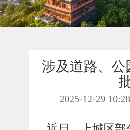
涉及道路、公
2025-12-29 10:28
近日，上城区部