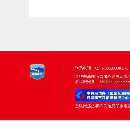
联系电话：0571-89500338
E-m
互联网新闻信息服务许可证编号：33
浙公网安备：33010002000058
互联网违法和不良信息举报电话：05