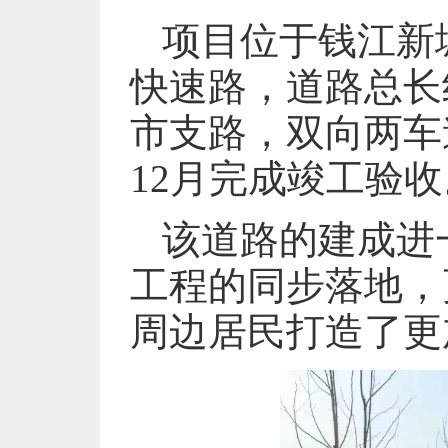
项目位于钱江新
快速路，道路总长
市支路，双向两车道
12月完成竣工验收
该道路的建成进
工程的同步落地，
周边居民打造了更