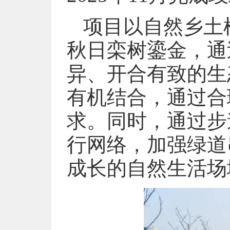
项目以自然乡土
秋日栾树鎏金，通
异、开合有致的生
有机结合，通过合
求。同时，通过步
行网络，加强绿道
成长的自然生活场