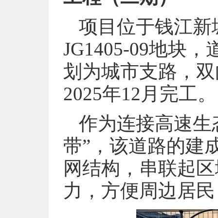
项目位于钱江新
JG1405-09地
划为城市支路，双
2025年12月完工。
作为连接高速生
带”，该道路的建
网结构，串联起区
力，方便周边居民