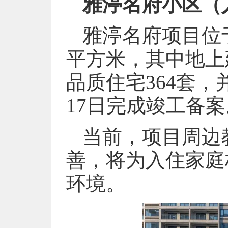
雅渟名府小区（
雅渟名府项目位于
平方米，其中地上
品质住宅364套，
17日完成竣工备案
当前，项目周边
善，将为入住家庭
环境。