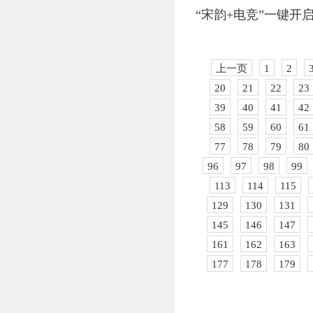
“宋韵+电竞”一键开
上一页
1
2
20
21
22
23
39
40
41
42
58
59
60
61
77
78
79
80
96
97
98
99
113
114
115
129
130
131
145
146
147
161
162
163
177
178
179