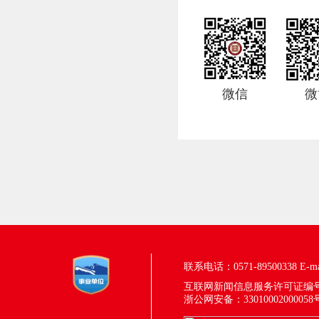
微信
微
联系电话：0571-89500338
E-m
互联网新闻信息服务许可证编号：33
浙公网安备：33010002000058