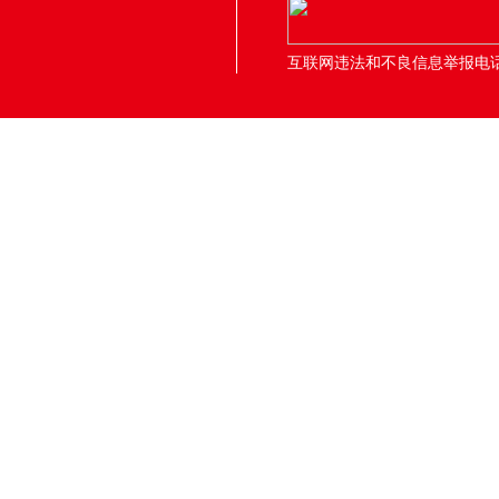
互联网违法和不良信息举报电话：05