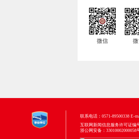
微信
微
联系电话：0571-89500338
E-m
互联网新闻信息服务许可证编号：33
浙公网安备：33010002000058