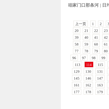
咱家门口那条河 | 
上一页
1
2
20
21
22
23
39
40
41
42
58
59
60
61
77
78
79
80
96
97
98
99
113
114
115
129
130
131
145
146
147
161
162
163
177
178
179