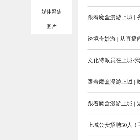
媒体聚焦
跟着魔盒漫游上城 |
图片
跨境奇妙游 | 从直
文化特派员在上城·我
跟着魔盒漫游上城 |
跟着魔盒漫游上城 |
上城公安招聘50人！