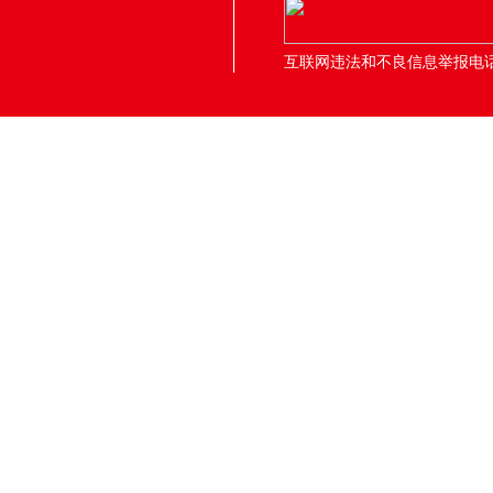
互联网违法和不良信息举报电话：05