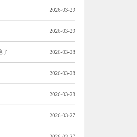
2026-03-29
2026-03-29
绝了
2026-03-28
2026-03-28
2026-03-28
2026-03-27
2026-03-27