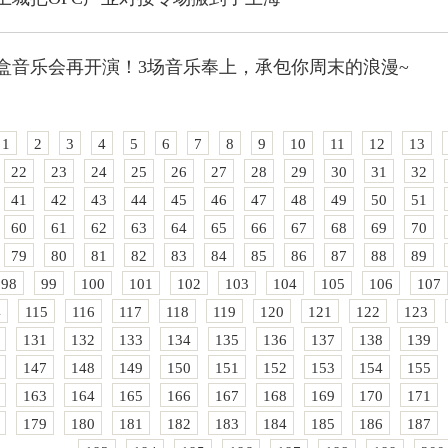
盒音乐会再开演！3场音乐奉上，承包你周末的浪漫~
1
2
3
4
5
6
7
8
9
10
11
12
13
22
23
24
25
26
27
28
29
30
31
32
41
42
43
44
45
46
47
48
49
50
51
60
61
62
63
64
65
66
67
68
69
70
79
80
81
82
83
84
85
86
87
88
89
98
99
100
101
102
103
104
105
106
107
4
115
116
117
118
119
120
121
122
123
131
132
133
134
135
136
137
138
139
147
148
149
150
151
152
153
154
155
163
164
165
166
167
168
169
170
171
179
180
181
182
183
184
185
186
187