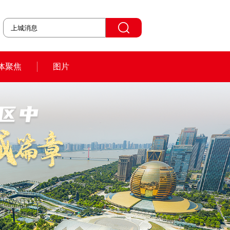
体聚焦
图片