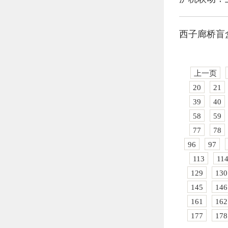
西子廊桥盲
上一页
20
21
39
40
58
59
77
78
96
97
113
11
129
130
145
146
161
162
177
178