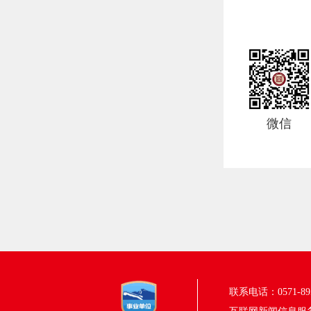
微信
联系电话：0571-895