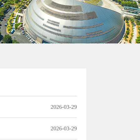
2026-03-29
2026-03-29