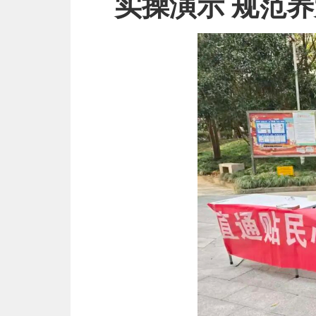
实操演示 规范