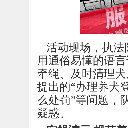
活动现场，执法
用通俗易懂的语言
牵绳、及时清理犬
提出的“办理养犬
么处罚”等问题，
疑惑。