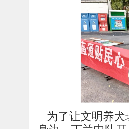
为了让文明养犬