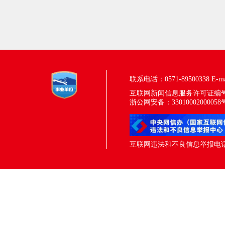
联系电话：0571-89500338
E-m
互联网新闻信息服务许可证编号：33
浙公网安备：33010002000058
互联网违法和不良信息举报电话：05