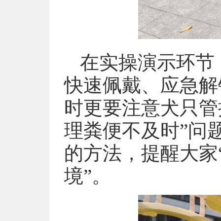
在实操演示环节
快速佩戴、应急解
时更要注意犬只管
理粪便不及时”问
的方法，提醒大家
境”。