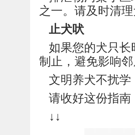
之一。请及时清理
止犬吠
如果您的犬只长
制止，避免影响邻
文明养犬不扰学
请收好这份指南
↓↓