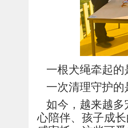
一根犬绳牵起的
一次清理守护的
如今，越来越多
心陪伴、孩子成长