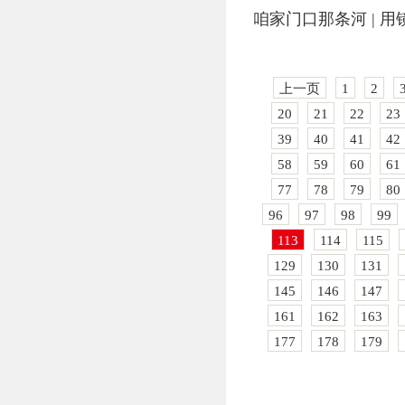
咱家门口那条河 | 
上一页
1
2
20
21
22
23
39
40
41
42
58
59
60
61
77
78
79
80
96
97
98
99
113
114
115
129
130
131
145
146
147
161
162
163
177
178
179