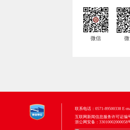
微信
微
联系电话：0571-89500338
E-m
互联网新闻信息服务许可证编号：33
浙公网安备：33010002000058