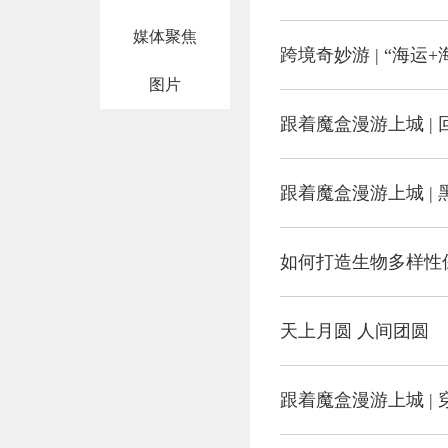
媒体聚焦
跨境奇妙游 | “海
图片
跟着魔盒漫游上城 |
跟着魔盒漫游上城 |
如何打造生物多样性
天上月圆 人间团圆
跟着魔盒漫游上城 | 穿