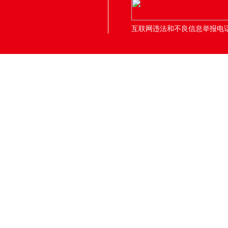
互联网违法和不良信息举报电话：05