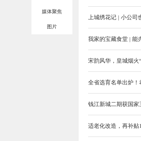
媒体聚焦
图片
宋韵风华，皇城烟火
全省选育名单出炉！
钱江新城二期获国家
适老化改造，再补贴