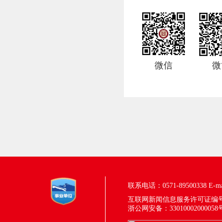
微信
微
联系电话：0571-89500338
E-m
互联网新闻信息服务许可证编号：33
浙公网安备：33010002000058