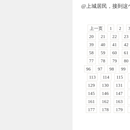
@上城居民，接到这
上一页
1
2
20
21
22
23
39
40
41
42
58
59
60
61
77
78
79
80
96
97
98
99
113
114
115
129
130
131
145
146
147
161
162
163
177
178
179