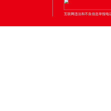
互联网违法和不良信息举报电话：05