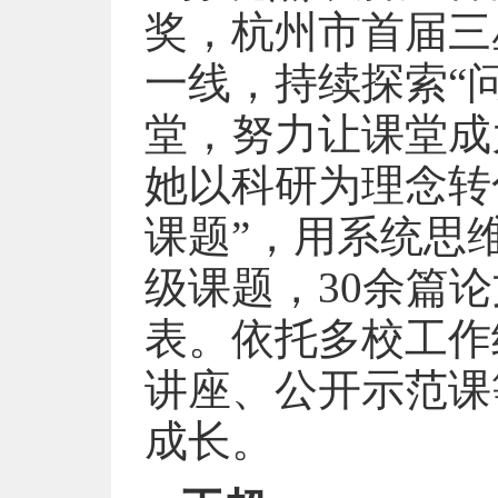
奖，杭州市首届三
一线，持续探索“
堂，努力让课堂成
她以科研为理念转
课题”，用系统思
级课题，30余篇
表。依托多校工作
讲座、公开示范课
成长。