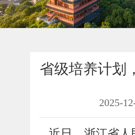
省级培养计划
2025-12
近日，浙江省人