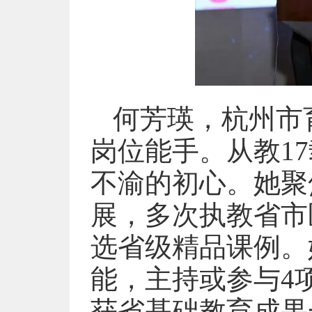
何芳瑛，杭州市
岗位能手。从教1
不渝的初心。她聚
展，多次执教省市
选省级精品课例。
能，主持或参与4
获省基础教育成果