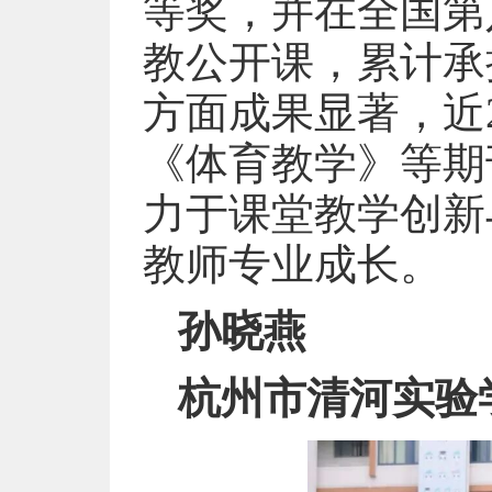
等奖，并在全国第
教公开课，累计承
方面成果显著，近
《体育教学》等期
力于课堂教学创新
教师专业成长。
孙晓燕
杭州市清河实验