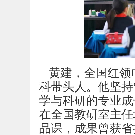
黄建，全国红领
科带头人。他坚持
学与科研的专业成
在全国教研室主任
品课，成果曾获省