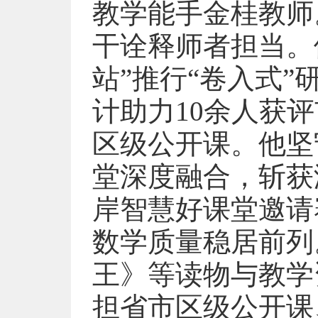
教学能手金桂教师
干诠释师者担当。
站”推行“卷入式
计助力10余人获
区级公开课。他坚
堂深度融合，斩获
岸智慧好课堂邀请
数学质量稳居前列
王》等读物与教学
担省市区级公开课