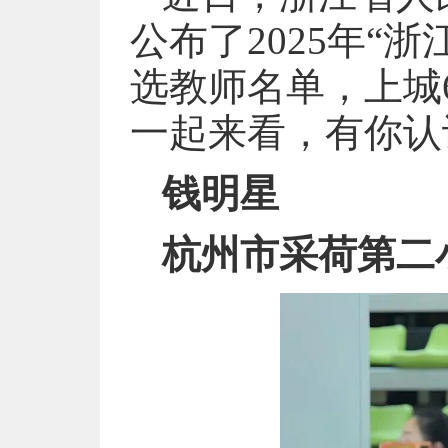
公布了2025年“
选教师名单，上城
一起来看，有你认
钱明星
杭州市采荷第二