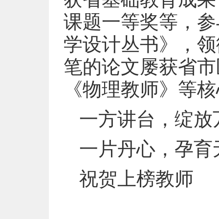
课题一等奖等，参
学设计丛书》，领
笔的论文屡获省市
《物理教师》等核
一方讲台，绽放
一片丹心，孕育
祝贺上榜教师