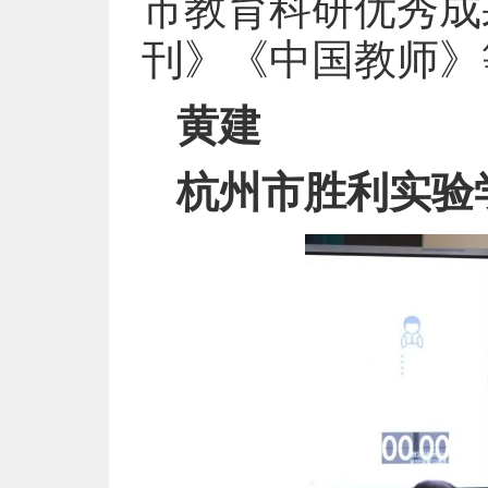
市教育科研优秀成
刊》《中国教师》
黄建
杭州市胜利实验