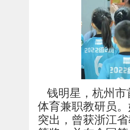
钱明星，杭州市
体育兼职教研员。
突出，曾获浙江省