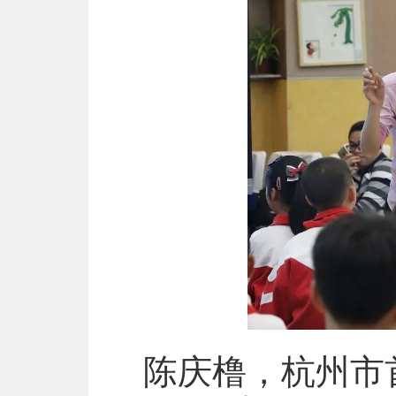
陈庆橹，杭州市