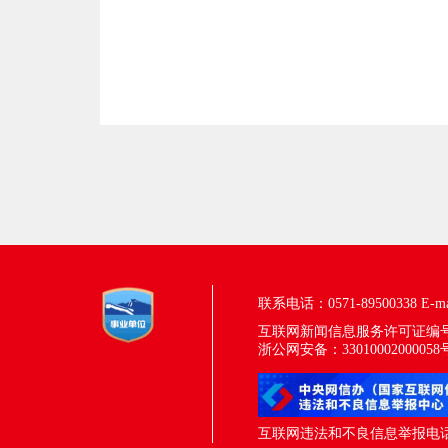
联系电话：0571-89500338
E-m
互联网新闻信息服务许可证编号：33
浙公网安备：33010002000058
互联网违法和不良信息举报电话：05