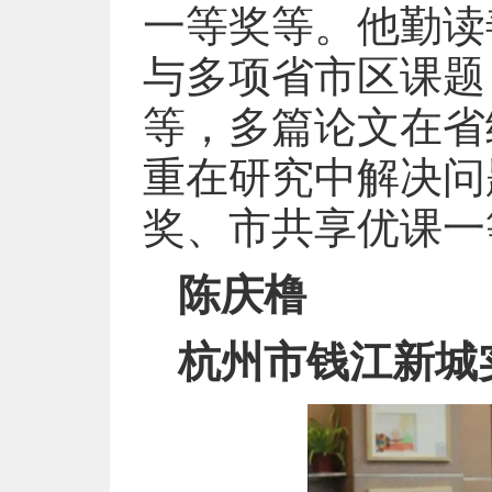
一等奖等。他勤读
与多项省市区课题
等，多篇论文在省
重在研究中解决问
奖、市共享优课一
陈庆橹
杭州市钱江新城