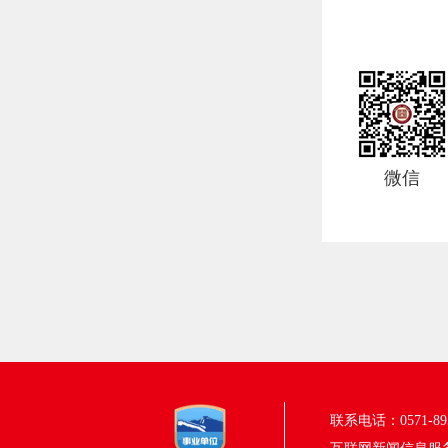
微信
联系电话：0571-895