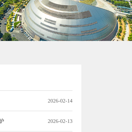
2026-02-14
炉
2026-02-13