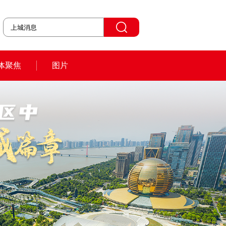
体聚焦
图片