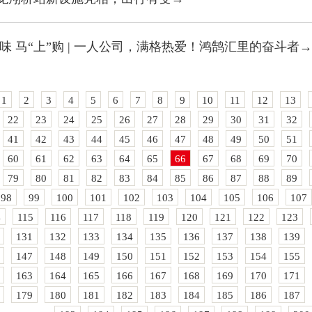
味 马“上”购 | 一人公司，满格热爱！鸿鹄汇里的奋斗者→
1
2
3
4
5
6
7
8
9
10
11
12
13
22
23
24
25
26
27
28
29
30
31
32
41
42
43
44
45
46
47
48
49
50
51
60
61
62
63
64
65
66
67
68
69
70
79
80
81
82
83
84
85
86
87
88
89
98
99
100
101
102
103
104
105
106
107
4
115
116
117
118
119
120
121
122
123
131
132
133
134
135
136
137
138
139
147
148
149
150
151
152
153
154
155
163
164
165
166
167
168
169
170
171
179
180
181
182
183
184
185
186
187