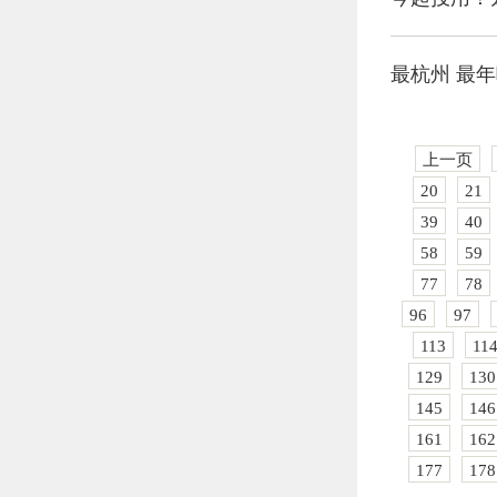
最杭州 最年
上一页
20
21
39
40
58
59
77
78
96
97
113
11
129
130
145
146
161
162
177
178