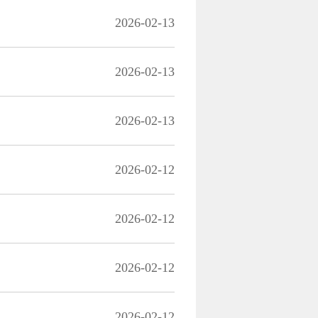
2026-02-13
2026-02-13
2026-02-13
2026-02-12
2026-02-12
2026-02-12
2026-02-12