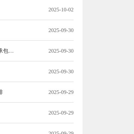
2025-10-02
2025-09-30
我在上城开魔盒 | 第四个西子魔盒现身钱江新城！这个假期，让上城承包你的购物计划
2025-09-30
2025-09-30
啡
2025-09-29
2025-09-29
2025-09-29