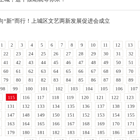
向“新”而行！上城区文艺两新发展促进会成立
1
2
3
4
5
6
7
8
9
10
11
12
13
22
23
24
25
26
27
28
29
30
31
32
41
42
43
44
45
46
47
48
49
50
51
60
61
62
63
64
65
66
67
68
69
70
79
80
81
82
83
84
85
86
87
88
89
98
99
100
101
102
103
104
105
106
107
4
115
116
117
118
119
120
121
122
123
131
132
133
134
135
136
137
138
139
147
148
149
150
151
152
153
154
155
163
164
165
166
167
168
169
170
171
179
180
181
182
183
184
185
186
187