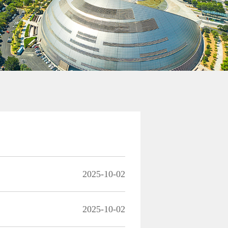
2025-10-02
2025-10-02