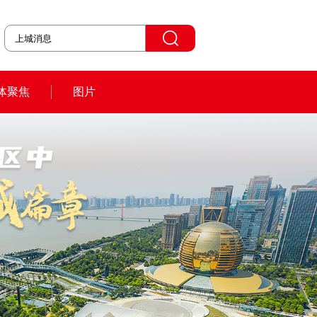
体聚焦
图片