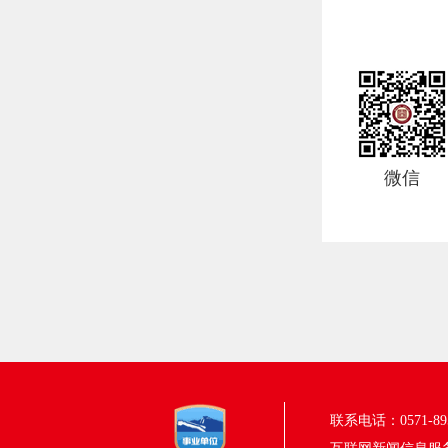
微信
联系电话：0571-895