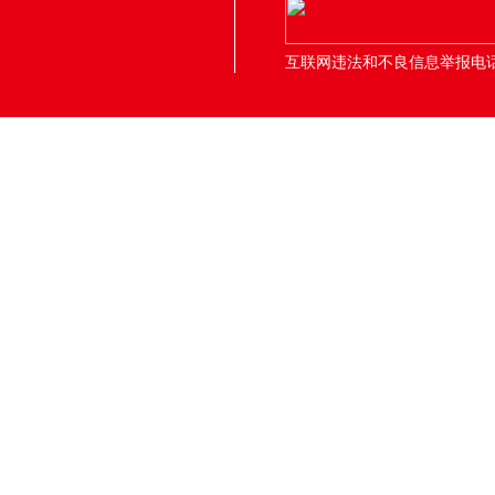
互联网违法和不良信息举报电话：05