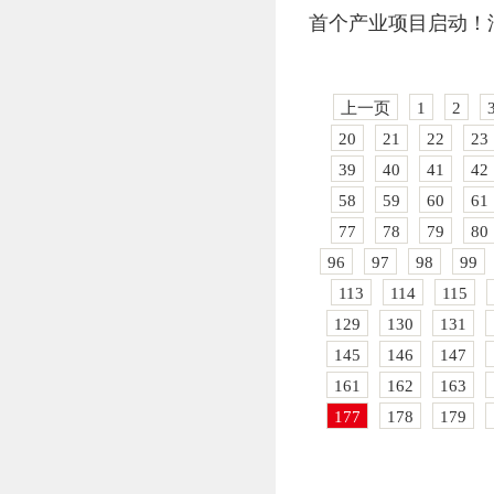
首个产业项目启动！沿
上一页
1
2
20
21
22
23
39
40
41
42
58
59
60
61
77
78
79
80
96
97
98
99
113
114
115
129
130
131
145
146
147
161
162
163
177
178
179