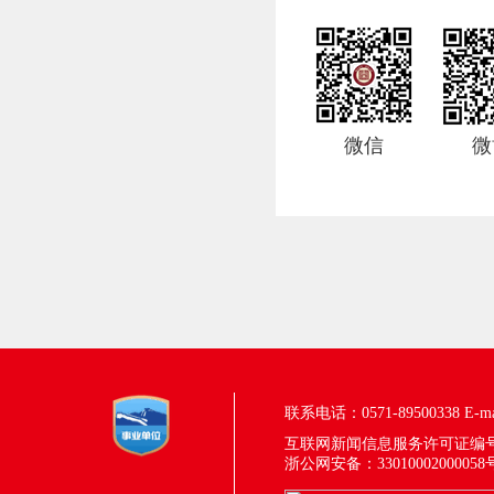
微信
微
联系电话：0571-89500338
E-m
互联网新闻信息服务许可证编号：33
浙公网安备：33010002000058