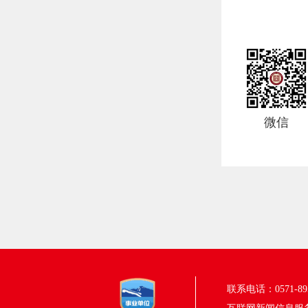
微信
联系电话：0571-895