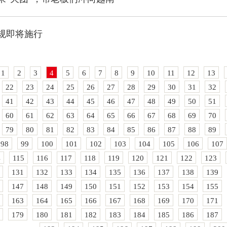
规即将施行
1
2
3
4
5
6
7
8
9
10
11
12
13
22
23
24
25
26
27
28
29
30
31
32
41
42
43
44
45
46
47
48
49
50
51
60
61
62
63
64
65
66
67
68
69
70
79
80
81
82
83
84
85
86
87
88
89
98
99
100
101
102
103
104
105
106
107
4
115
116
117
118
119
120
121
122
123
131
132
133
134
135
136
137
138
139
147
148
149
150
151
152
153
154
155
163
164
165
166
167
168
169
170
171
179
180
181
182
183
184
185
186
187