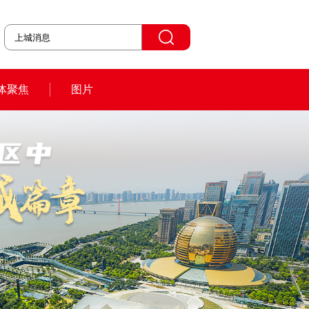
体聚焦
图片