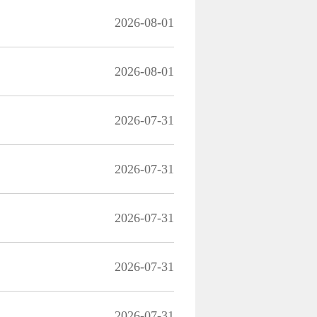
2026-08-01
2026-08-01
2026-07-31
2026-07-31
2026-07-31
2026-07-31
2026-07-31