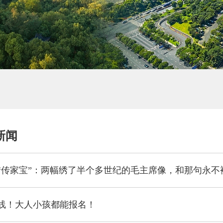
新闻
线！大人小孩都能报名！