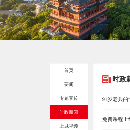
首页
时政
要闻
专题宣传
时政新闻
免费课程上
上城视频