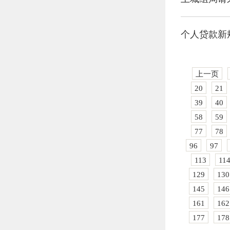
个人贷款新
上一页
20
21
39
40
58
59
77
78
96
97
113
11
129
130
145
146
161
162
177
178